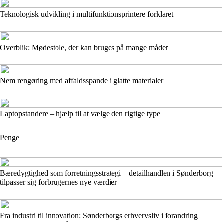
Teknologisk udvikling i multifunktionsprintere forklaret
Overblik: Mødestole, der kan bruges på mange måder
Nem rengøring med affaldsspande i glatte materialer
Laptopstandere – hjælp til at vælge den rigtige type
Penge
Bæredygtighed som forretningsstrategi – detailhandlen i Sønderborg
tilpasser sig forbrugernes nye værdier
Fra industri til innovation: Sønderborgs erhvervsliv i forandring