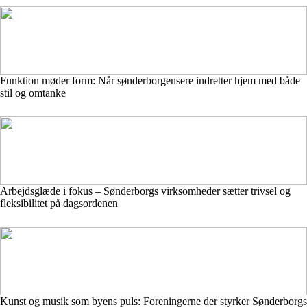
Funktion møder form: Når sønderborgensere indretter hjem med både
stil og omtanke
Arbejdsglæde i fokus – Sønderborgs virksomheder sætter trivsel og
fleksibilitet på dagsordenen
Kunst og musik som byens puls: Foreningerne der styrker Sønderborgs