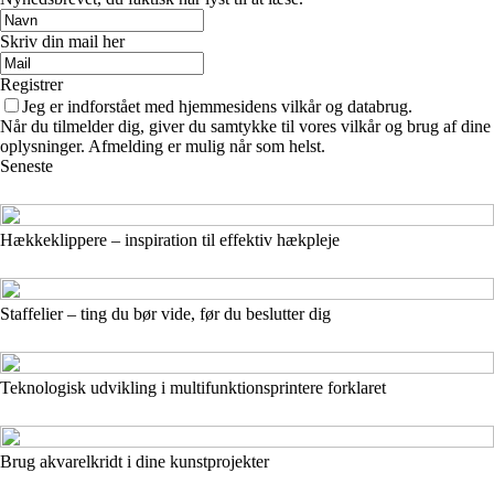
Skriv din mail her
Registrer
Jeg er indforstået med hjemmesidens vilkår og databrug.
Når du tilmelder dig, giver du samtykke til vores vilkår og brug af dine
oplysninger. Afmelding er mulig når som helst.
Seneste
Hækkeklippere – inspiration til effektiv hækpleje
Staffelier – ting du bør vide, før du beslutter dig
Teknologisk udvikling i multifunktionsprintere forklaret
Brug akvarelkridt i dine kunstprojekter