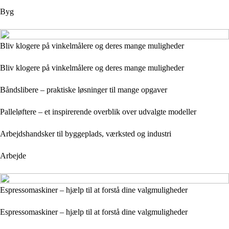
Byg
Bliv klogere på vinkelmålere og deres mange muligheder
Bliv klogere på vinkelmålere og deres mange muligheder
Båndslibere – praktiske løsninger til mange opgaver
Palleløftere – et inspirerende overblik over udvalgte modeller
Arbejdshandsker til byggeplads, værksted og industri
Arbejde
Espressomaskiner – hjælp til at forstå dine valgmuligheder
Espressomaskiner – hjælp til at forstå dine valgmuligheder