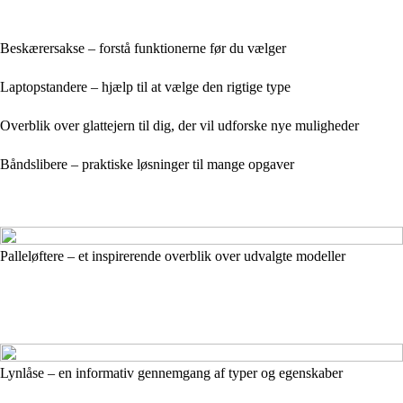
Beskærersakse – forstå funktionerne før du vælger
Laptopstandere – hjælp til at vælge den rigtige type
Overblik over glattejern til dig, der vil udforske nye muligheder
Båndslibere – praktiske løsninger til mange opgaver
Palleløftere – et inspirerende overblik over udvalgte modeller
Lynlåse – en informativ gennemgang af typer og egenskaber