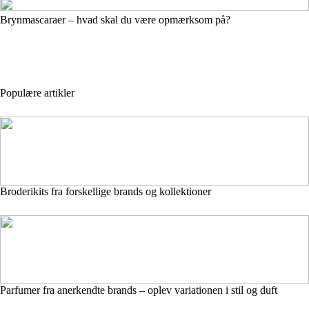
Brynmascaraer – hvad skal du være opmærksom på?
Populære artikler
Broderikits fra forskellige brands og kollektioner
Parfumer fra anerkendte brands – oplev variationen i stil og duft