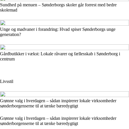
Sundhed på menuen – Sønderborgs skoler går forrest med bedre
skolemad
Unge og madvaner i forandring: Hvad spiser Sønderborgs unge
generation?
Gårdbutikker i vækst: Lokale råvarer og fællesskab i Sønderborg i
centrum
Livsstil
Grønne valg i hverdagen – sådan inspirerer lokale virksomheder
sønderborgenserne til at tænke bæredygtigt
Grønne valg i hverdagen – sådan inspirerer lokale virksomheder
sønderborgenserne til at tænke bæredygtigt