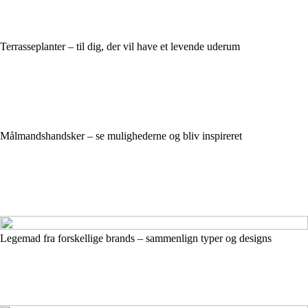
Terrasseplanter – til dig, der vil have et levende uderum
Målmandshandsker – se mulighederne og bliv inspireret
Legemad fra forskellige brands – sammenlign typer og designs