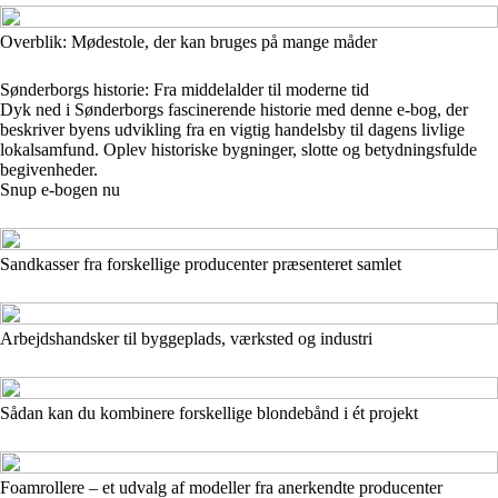
Overblik: Mødestole, der kan bruges på mange måder
Sønderborgs historie: Fra middelalder til moderne tid
Dyk ned i Sønderborgs fascinerende historie med denne e-bog, der
beskriver byens udvikling fra en vigtig handelsby til dagens livlige
lokalsamfund. Oplev historiske bygninger, slotte og betydningsfulde
begivenheder.
Snup e-bogen nu
Sandkasser fra forskellige producenter præsenteret samlet
Arbejdshandsker til byggeplads, værksted og industri
Sådan kan du kombinere forskellige blondebånd i ét projekt
Foamrollere – et udvalg af modeller fra anerkendte producenter