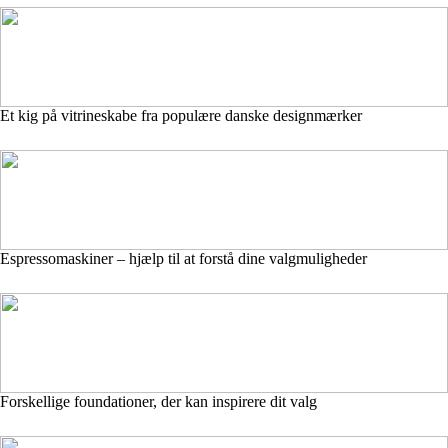
Et kig på vitrineskabe fra populære danske designmærker
Espressomaskiner – hjælp til at forstå dine valgmuligheder
Forskellige foundationer, der kan inspirere dit valg