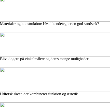
Materialer og konstruktion: Hvad kendetegner en god sandsæk?
Bliv klogere på vinkelmålere og deres mange muligheder
Udforsk skeer, der kombinerer funktion og æstetik