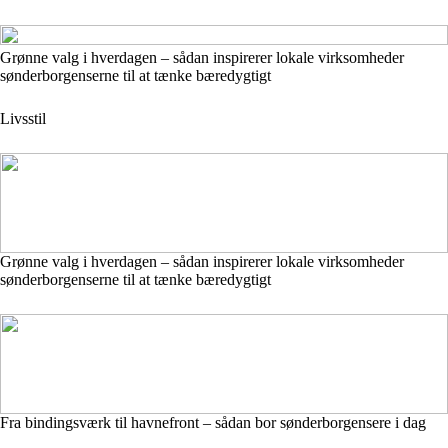
Grønne valg i hverdagen – sådan inspirerer lokale virksomheder
sønderborgenserne til at tænke bæredygtigt
Livsstil
Grønne valg i hverdagen – sådan inspirerer lokale virksomheder
sønderborgenserne til at tænke bæredygtigt
Fra bindingsværk til havnefront – sådan bor sønderborgensere i dag